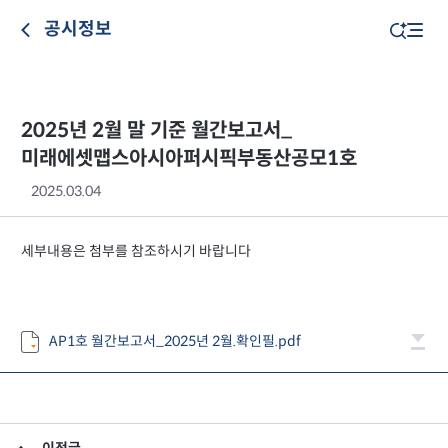
공시정보
2025년 2월 말 기준 월간보고서_
미래에셋맵스아시아퍼시픽부동산공모1호
2025.03.04
세부내용은 첨부를 참조하시기 바랍니다
AP1호 월간보고서_2025년 2월.확인필.pdf