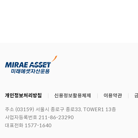
개인정보처리방침
신용정보활용체제
이용약관
주소 (03159) 서울시 종로구 종로33, TOWER1 13층
사업자등록번호 211-86-23290
대표전화 1577-1640