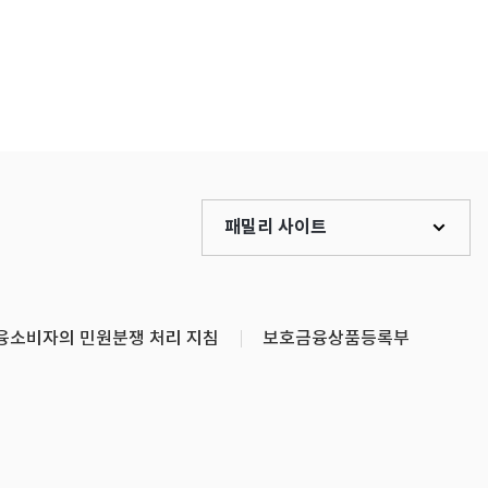
패밀리 사이트
융소비자의 민원분쟁 처리 지침
보호금융상품등록부