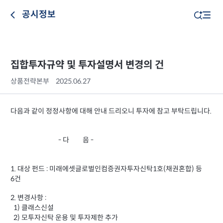
공시정보
집합투자규약 및 투자설명서 변경의 건
상품전략본부
2025.06.27
다음과 같이 정정사항에 대해 안내 드리오니 투자에 참고 부탁드립니다.
- 다 음 -
1. 대상 펀드 : 미래에셋글로벌인컴증권자투자신탁1호(채권혼합) 등
6건
2. 변경사항 :
1) 클래스신설
2) 모투자신탁 운용 및 투자제한 추가