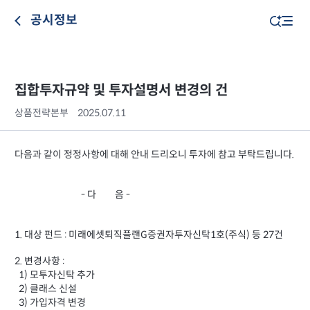
공시정보
집합투자규약 및 투자설명서 변경의 건
상품전략본부
2025.07.11
다음과 같이 정정사항에 대해 안내 드리오니 투자에 참고 부탁드립니다.
- 다 음 -
1. 대상 펀드 : 미래에셋퇴직플랜G증권자투자신탁1호(주식) 등 27건
2. 변경사항 :
1) 모투자신탁 추가
2) 클래스 신설
3) 가입자격 변경