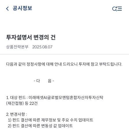
공시정보
투자설명서 변경의 건
상품전략본부
2025.08.07
다음과 같이 정정사항에 대해 안내 드리오니 투자에 참고 부탁드립니다.
- 다 음 -
1. 대상 펀드 : 미래에셋AI글로벌모멘텀혼합자산자투자신탁
(재간접형) 등 22건
2. 변경사항 :
1) 펀드 결산에 따른 재무정보 및 주요 수치 업데이트
2) 펀드 결산에 따른 변동성 값 업데이트