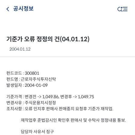
공시정보
기준가 오류 정정의 건(04.01.12)
2004.01.12
펀드코드 : 300801
펀드명 : 근로자주식투자신탁
발생일자 : 2004-01-09
기준가격 : 변경전 -> 1,049.86, 변경후 -> 1,049.75
변경사유 : 주식운용지시정정
조치사항 : 오류 인지후 판매사 판매중지 요청후 기준가 재작업.
재작업후 준법감시인 확인후 판매사 및 수탁사 정정내용 통보.
담당자 사유서 징구