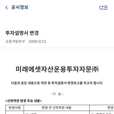
공시정보
투자설명서 변경
상품개발본부
2008.02.01
미래에셋자산운용투자자문㈜
다음과 같은 내용으로 약관 및 투자설명서 변경보고를 하고자 합니다
.
음 –
- 다
<
신탁약관 변경 주요 내용>
변경사항
변경 전 신탁약관 내용
변경