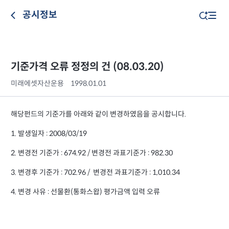
공시정보
기준가격 오류 정정의 건 (08.03.20)
미래에셋자산운용
1998.01.01
해당펀드의 기준가를 아래와 같이 변경하였음을 공시합니다.
1. 발생일자 : 2008/03/19
2. 변경전 기준가 : 674.92 / 변경전 과표기준가 : 982.30
3. 변경후 기준가 : 702.96 / 변경전 과표기준가 : 1,010.34
4. 변경 사유 : 선물환(통화스왑) 평가금액 입력 오류