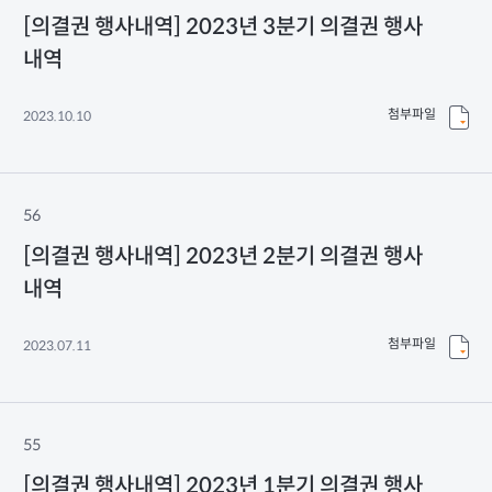
[의결권 행사내역] 2023년 3분기 의결권 행사
내역
첨부파일
2023.10.10
56
[의결권 행사내역] 2023년 2분기 의결권 행사
내역
첨부파일
2023.07.11
55
[의결권 행사내역] 2023년 1분기 의결권 행사