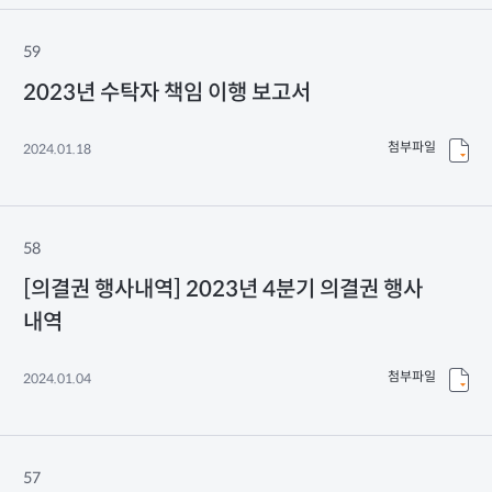
59
2023년 수탁자 책임 이행 보고서
첨부파일
2024.01.18
58
[의결권 행사내역] 2023년 4분기 의결권 행사
내역
첨부파일
2024.01.04
57