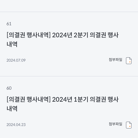
61
[의결권 행사내역] 2024년 2분기 의결권 행사
내역
첨부파일
2024.07.09
60
[의결권 행사내역] 2024년 1분기 의결권 행사
내역
첨부파일
2024.04.23