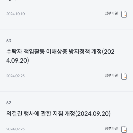
첨부파일
2024.10.10
63
수탁자 책임활동 이해상충 방지정책 개정(202
4.09.20)
첨부파일
2024.09.25
62
의결권 행사에 관한 지침 개정(2024.09.20)
첨부파일
2024.09.25