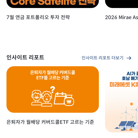
7월 연금 포트폴리오 투자 전략
2026 Mirae As
인사이트 리포트
인사이트 리포트 더보기
은퇴자가 월배당 커버드콜ETF 고르는 기준