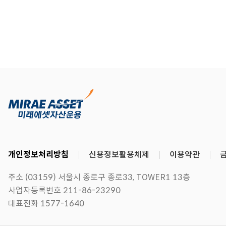
개인정보처리방침
신용정보활용체제
이용약관
주소 (03159) 서울시 종로구 종로33, TOWER1 13층
사업자등록번호 211-86-23290
대표전화 1577-1640