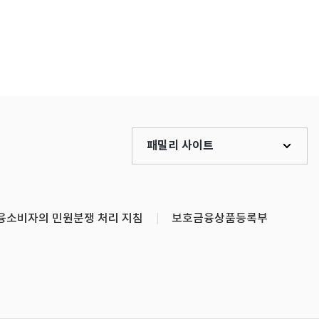
패밀리 사이트
융소비자의 민원분쟁 처리 지침
보호금융상품등록부