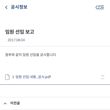
공시정보
임원 선임 보고
2017.08.04
첨부와 같이 임원 선임을 공시합니다.
1. 임원 선임 내용_공시.pdf
이전글
사전자산배분기준 공시