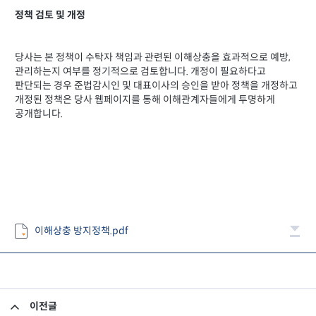
정책 검토 및 개정
당사는 본 정책이 수탁자 책임과 관련된 이해상충을 효과적으로 예방,
관리하는지 여부를 정기적으로 검토합니다. 개정이 필요하다고
판단되는 경우 준법감시인 및 대표이사의 승인을 받아 정책을 개정하고
개정된 정책은 당사 웹페이지를 통해 이해관계자들에게 투명하게
공개합니다.
이해상충 방지정책.pdf
이전글
의결권 행사에 관한 지침