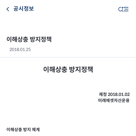
공시정보
이해상충 방지정책
2018.01.25
이해상충 방지정책
제정 2018.01.02
미래에셋자산운용
이해상충 방지 체계