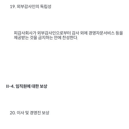
외부감사인의 독립성
19.
피감사회사가 외부감사인으로부터 감사 외에 경영자문서비스 등을
제공받는 것을 금지하는 안에 찬성한다
.
임직원에 대한 보상
II-4.
이사 및 경영진 보상
20.