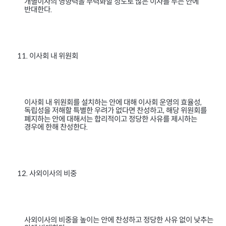
개별이사의 영향력을 무력화할 정도로 많은 이사를 두는 안에
반대한다
.
이사회 내 위원회
11.
이사회 내 위원회를 설치하는 안에 대해 이사회 운영의 효율성,
립성을 저해할 특별한 우려가 없다면 찬성하고
해당 위원회를
독
,
폐지하는 안에 대해서는 합리적이고 정당한 사유를 제시하는
경우에 한해 찬성한다
.
사외이사의 비중
12.
사외이사의 비중을 높이는 안에 찬성하고 정당한 사유 없이 낮추는