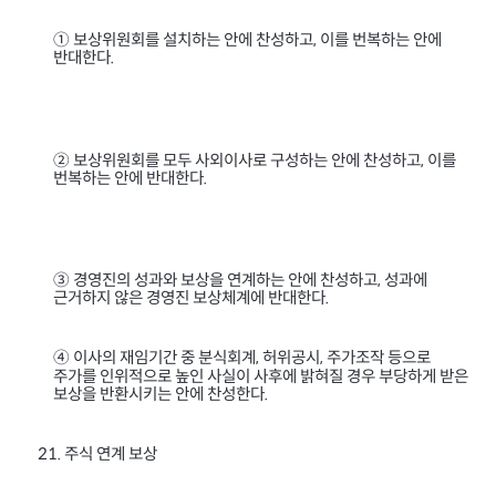
① 보상위원회를 설치하는 안에 찬성하고
이를 번복하는 안에
,
반대한다
.
② 보상위원회를 모두 사외이사로 구성하는 안에 찬성하고
이를
,
번복하는 안에 반대한다
.
③ 경영진의 성과와 보상을 연계하는 안에 찬성하고
성과에
,
근거하지 않은 경영진 보상체계에 반대한다
.
④ 이사의 재임기간 중 분식회계
허위공시
주가조작 등으로
,
,
주가를 인위적으로 높인 사실이 사후에 밝혀질 경우 부당하게 받은
보상을 반환시키는 안에 찬성한다
.
주식 연계 보상
21.