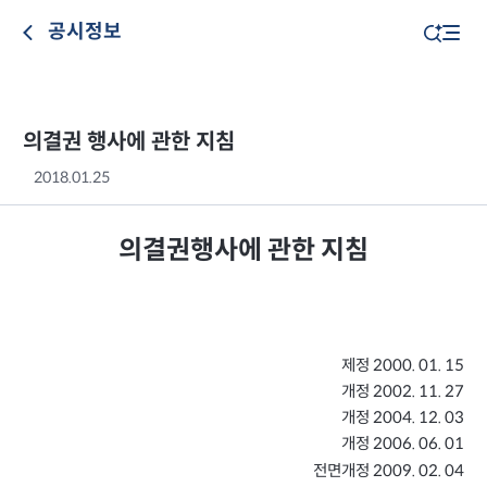
공시정보
의결권 행사에 관한 지침
2018.01.25
의결권행사에 관한 지침
제정
2000. 01. 15
개정
2002. 11. 27
개정
2004. 12. 03
개정
2006. 06. 01
전면개정
2009. 02. 04