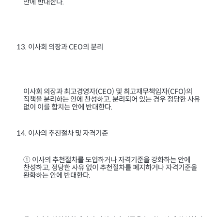
안에 반대한다
.
이사회 의장과
의 분리
13.
CEO
이사회 의장과 최고경영자
및 최고재무책임자
의
(CEO)
(CFO)
직책을 분리하는 안에 찬성하고
분리되어 있는 경우 정당한 사유
,
없이 이를 합치는 안에 반대한다
.
이사의 추천절차 및 자격기준
14.
① 이사의 추천절차를 도입하거나 자격기준을 강화하는 안에
찬성하고
정당한 사유 없이 추천절차를 폐지하거나 자격기준을
,
완화하는 안에 반대한다
.