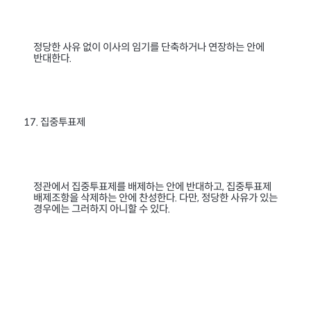
정당한 사유 없이 이사의 임기를 단축하거나 연장하는 안에
반대한다
.
집중투표제
17.
정관에서 집중투표제를 배제하는 안에 반대하고
집중투표제
,
배제조항을 삭제하는 안에 찬성한다
다만
정당한 사유가 있는
.
,
경우에는 그러하지 아니할 수 있다
.