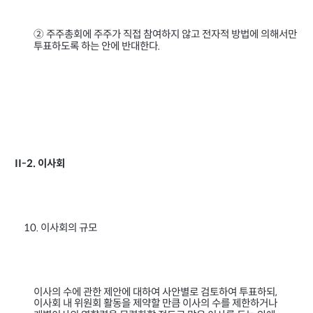
② 주주총회에 주주가 직접 참여하지 않고 전자적 방법에 의해서만
투표하도록 하는 안에 반대한다
.
이사회
II-2.
이사회의 규모
10.
이사의 수에 관한 제안에 대하여 사안별로 검토하여 투표하되
,
이사회 내 위원회 활동을 제약할 만큼 이사의 수를 제한하거나