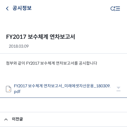
공시정보
FY2017 보수체계 연차보고서
2018.03.09
첨부와 같이 FY2017 보수체계 연차보고서를 공시합니다
FY2017 보수체계 연차보고서_미래에셋자산운용_180309.
pdf
이전글
FY2017 지배구조 연차보고서