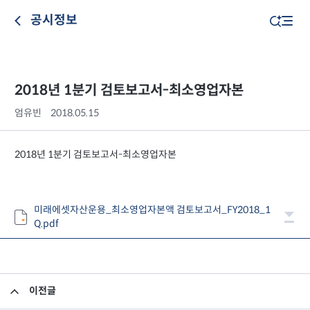
공시정보
2018년 1분기 검토보고서-최소영업자본
엄유빈
2018.05.15
2018년 1분기 검토보고서-최소영업자본
미래에셋자산운용_최소영업자본액 검토보고서_FY2018_1
Q.pdf
이전글
주주총회 결과공시