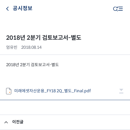
공시정보
2018년 2분기 검토보고서-별도
엄유빈
2018.08.14
2018년 2분기 검토보고서-별도
미래에셋자산운용_FY18 2Q_별도_Final.pdf
이전글
2018년 2분기 검토보고서-연결