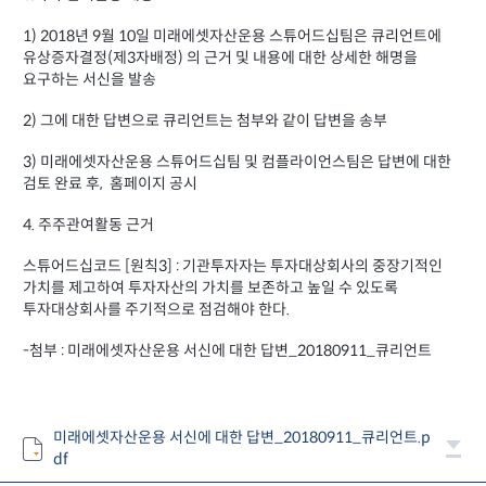
1) 2018년 9월 10일 미래에셋자산운용 스튜어드십팀은 큐리언트에
유상증자결정(제3자배정) 의 근거 및 내용에 대한 상세한 해명을
요구하는 서신을 발송
2) 그에 대한 답변으로 큐리언트는 첨부와 같이 답변을 송부
3) 미래에셋자산운용 스튜어드십팀 및 컴플라이언스팀은 답변에 대한
검토 완료 후, 홈페이지 공시
4. 주주관여활동 근거
스튜어드십코드 [원칙3] : 기관투자자는 투자대상회사의 중장기적인
가치를 제고하여 투자자산의 가치를 보존하고 높일 수 있도록
투자대상회사를 주기적으로 점검해야 한다.
-첨부 : 미래에셋자산운용 서신에 대한 답변_20180911_큐리언트
미래에셋자산운용 서신에 대한 답변_20180911_큐리언트.p
df