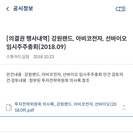
공시정보
[의결권 행사내역] 강원랜드, 아비코전자, 선바이오
임시주주총회(2018.09)
스튜어드십팀
2018.10.23
안건내용 : 강원랜드, 아비코전자, 선바이오 임시주주총회 안건 검토의
건 검토내용 : 첨부된 투자전략위원회 의사록 참조
투자전략위원회 의사록_강원랜드, 아비코전자, 선바이오(20
18.09).pdf