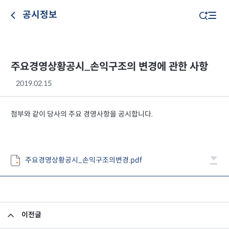
공시정보
주요경영상황공시_손익구조의 변경에 관한 사항
2019.02.15
첨부와 같이 당사의 주요 경영사항을 공시합니다.
주요경영상황공시_손익구조의변경.pdf
이전글
임원 사임 보고