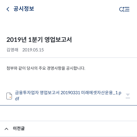
공시정보
2019년 1분기 영업보고서
김영래
2019.05.15
첨부와 같이 당사의 주요 경영사항을 공시합니다.
금융투자업자 영업보고서 20190331 미래에셋자산운용_1.p
df
이전글
2019년 1분기 최소영업자본액 검토보고서