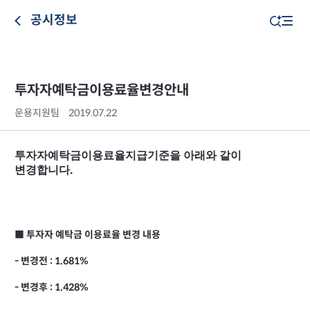
공시정보
투자자예탁금이용료율변경안내
운용지원팀
2019.07.22
투자자예탁금이용료율지급기준을
아래와
같이
변경합니다
.
■ 투자자 예탁금 이용료율 변경 내용
- 변경전 : 1.681%
- 변경후 : 1.428%