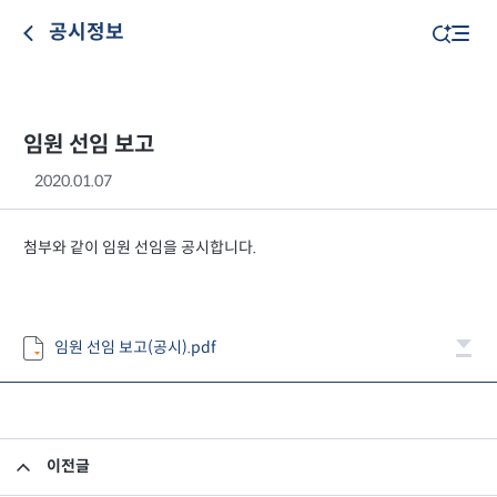
공시정보
임원 선임 보고
2020.01.07
첨부와 같이 임원 선임을 공시합니다.
임원 선임 보고(공시).pdf
이전글
임원 사임 보고