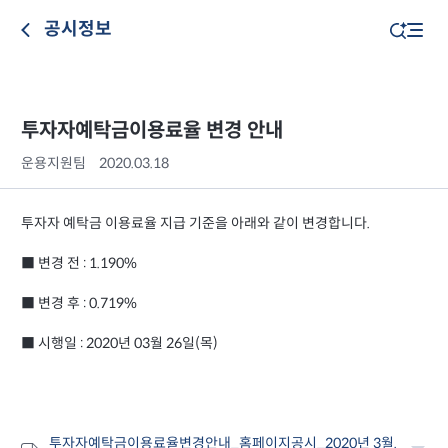
공시정보
투자자예탁금이용료율 변경 안내
운용지원팀
2020.03.18
투자자 예탁금 이용료율 지급 기준을 아래와 같이 변경합니다.
■ 변경 전 : 1.190%
■ 변경 후 : 0.719%
■ 시행일 : 2020년 03월 26일(목)
투자자예탁금이용료율변경안내_홈페이지공시_2020년 3월.