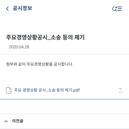
공시정보
주요경영상황공시_소송 등의 제기
2020.04.28
첨부와 같이 주요경영상황을 공시합니다.
주요 경영상황 공시_소송 등의 제기.pdf
이전글
임원 선임 보고