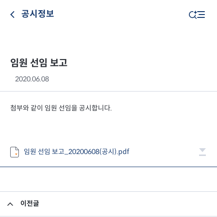
공시정보
임원 선임 보고
2020.06.08
첨부와 같이 임원 선임을 공시합니다.
임원 선임 보고_20200608(공시).pdf
이전글
임원 사임 보고