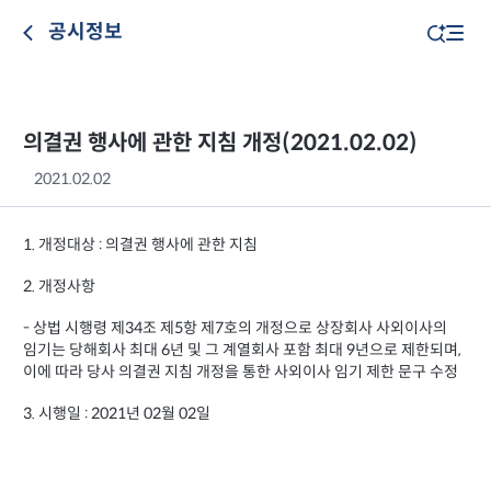
공시정보
의결권 행사에 관한 지침 개정(2021.02.02)
2021.02.02
1. 개정대상 : 의결권 행사에 관한 지침
2. 개정사항
- 상법 시행령 제34조 제5항 제7호의 개정으로 상장회사 사외이사의
임기는 당해회사 최대 6년 및 그 계열회사 포함 최대 9년으로 제한되며,
이에 따라 당사 의결권 지침 개정을 통한 사외이사 임기 제한 문구 수정
3. 시행일 : 2021년 02월 02일