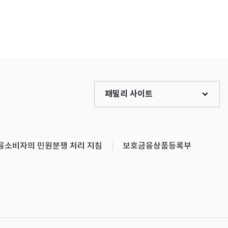
패밀리 사이트
융소비자의 민원분쟁 처리 지침
보호금융상품등록부