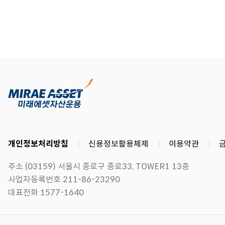
개인정보처리방침
신용정보활용체제
이용약관
주소 (03159) 서울시 종로구 종로33, TOWER1 13층
사업자등록번호 211-86-23290
대표전화 1577-1640