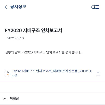
공시정보
FY2020 지배구조 연차보고서
2021.03.10
첨부와 같이 FY2020 지배구조 연차보고서를 공시합니다.
FY2020 지배구조 연차보고서_미래에셋자산운용_210310.
pdf
이전글
주요경영상황 공시_소송 등의 제기