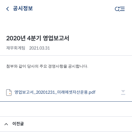
공시정보
2020년 4분기 영업보고서
재무회계팀
2021.03.31
첨부와 같이 당사의 주요 경영사항을 공시합니다.
영업보고서_20201231_미래에셋자산운용.pdf
이전글
2020년 4분기 최소영업자본액 검토보고서