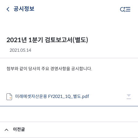
공시정보
2021년 1분기 검토보고서(별도)
2021.05.14
첨부와 같이 당사의 주요 경영사항을 공시합니다.
미래에셋자산운용 FY2021_1Q_별도.pdf
이전글
임원 선임 보고