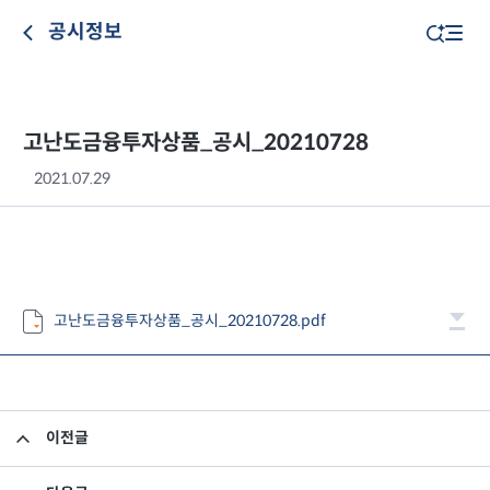
공시정보
고난도금융투자상품_공시_20210728
2021.07.29
고난도금융투자상품_공시_20210728.pdf
이전글
고난도금융투자상품_공시_20210727