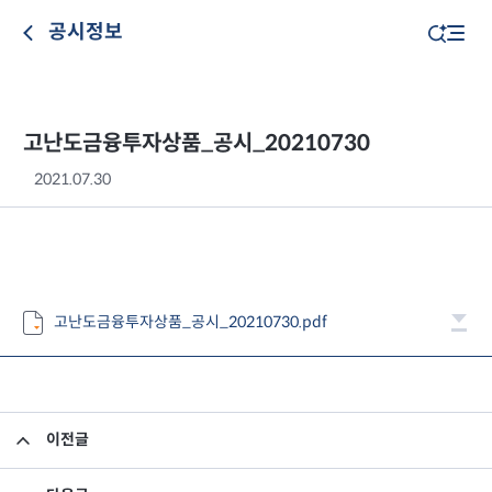
공시정보
고난도금융투자상품_공시_20210730
2021.07.30
고난도금융투자상품_공시_20210730.pdf
이전글
고난도금융투자상품_공시_20210729