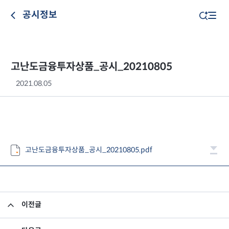
공시정보
고난도금융투자상품_공시_20210805
2021.08.05
고난도금융투자상품_공시_20210805.pdf
이전글
고난도금융투자상품_공시_20210804