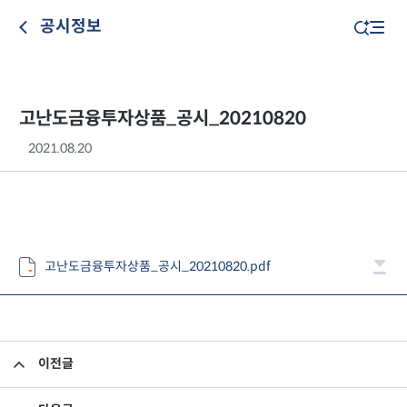
공시정보
고난도금융투자상품_공시_20210820
2021.08.20
고난도금융투자상품_공시_20210820.pdf
이전글
고난도금융투자상품_공시_20210819