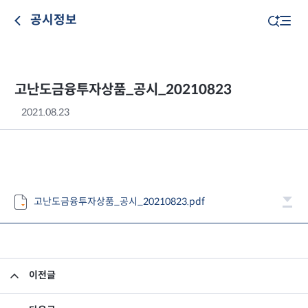
공시정보
고난도금융투자상품_공시_20210823
2021.08.23
고난도금융투자상품_공시_20210823.pdf
이전글
고난도금융투자상품_공시_20210820