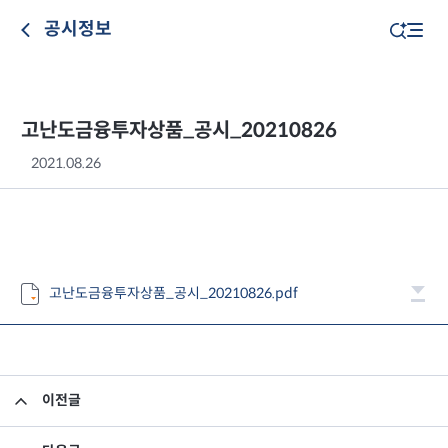
공시정보
고난도금융투자상품_공시_20210826
2021.08.26
고난도금융투자상품_공시_20210826.pdf
이전글
고난도금융투자상품_공시_20210825