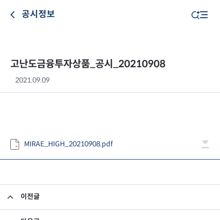
공시정보
고난도금융투자상품_공시_20210908
2021.09.09
MIRAE_HIGH_20210908.pdf
이전글
고난도금융투자상품_공시_20210907