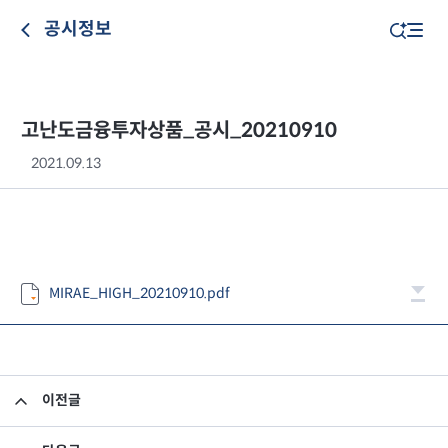
공시정보
고난도금융투자상품_공시_20210910
2021.09.13
MIRAE_HIGH_20210910.pdf
이전글
고난도금융투자상품_공시_20210909