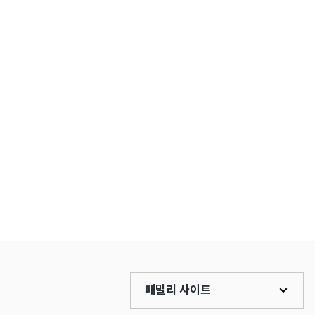
패밀리 사이트