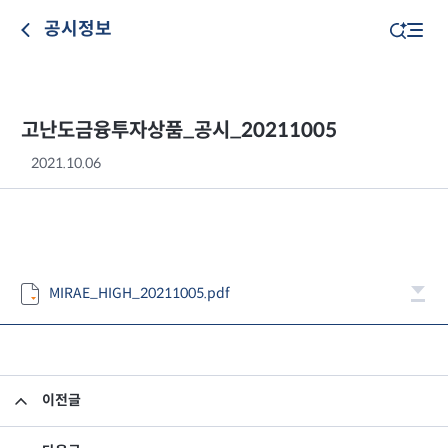
공시정보
고난도금융투자상품_공시_20211005
2021.10.06
MIRAE_HIGH_20211005.pdf
이전글
고난도금융투자상품_공시_20211001