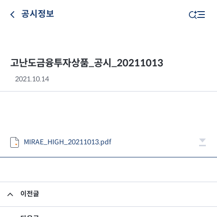
공시정보
고난도금융투자상품_공시_20211013
2021.10.14
MIRAE_HIGH_20211013.pdf
이전글
고난도금융투자상품_공시_20211012