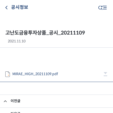
공시정보
고난도금융투자상품_공시_20211109
2021.11.10
MIRAE_HIGH_20211109.pdf
이전글
고난도금융투자상품_공시_20211108