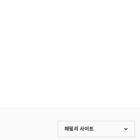
패밀리 사이트