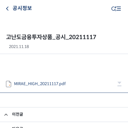
공시정보
고난도금융투자상품_공시_20211117
2021.11.18
MIRAE_HIGH_20211117.pdf
이전글
고난도금융투자상품_공시_20211116