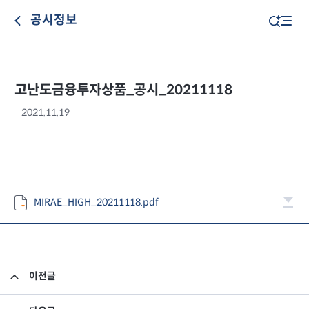
공시정보
고난도금융투자상품_공시_20211118
2021.11.19
MIRAE_HIGH_20211118.pdf
이전글
고난도금융투자상품_공시_20211117