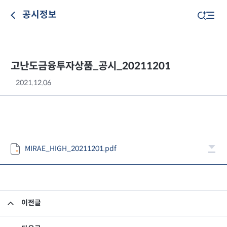
공시정보
고난도금융투자상품_공시_20211201
2021.12.06
MIRAE_HIGH_20211201.pdf
이전글
고난도금융투자상품_공시_20211130