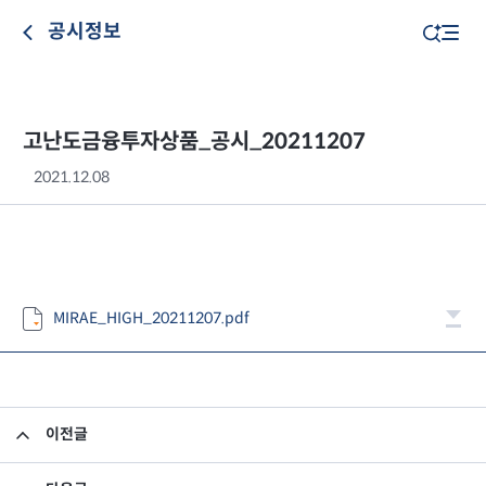
공시정보
고난도금융투자상품_공시_20211207
2021.12.08
MIRAE_HIGH_20211207.pdf
이전글
고난도금융투자상품_공시_20211206