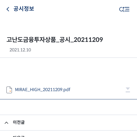
공시정보
고난도금융투자상품_공시_20211209
2021.12.10
MIRAE_HIGH_20211209.pdf
이전글
고난도금융투자상품_공시_20211208