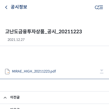
공시정보
고난도금융투자상품_공시_20211223
2021.12.27
MIRAE_HIGH_20211223.pdf
이전글
고난도금융투자상품_공시_20211222