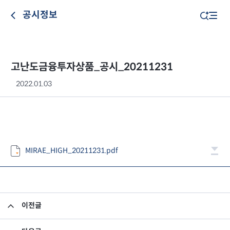
공시정보
고난도금융투자상품_공시_20211231
2022.01.03
MIRAE_HIGH_20211231.pdf
이전글
고난도금융투자상품_공시_20211230